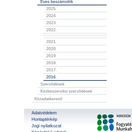
Éves beszámolók
2025.
2024.
2023.
2022.
2021.
2020.
2019.
2018.
2017.
2016.
Szerződések
Közbeszerzési szerződések
Közadatkereső
Adatvédelem
Honlaptérkép
Jogi nyilatkozat