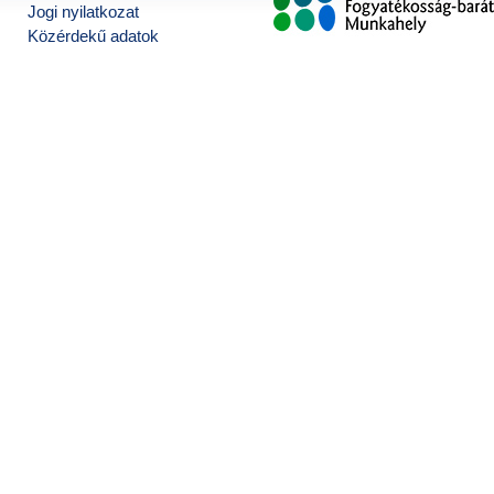
Jogi nyilatkozat
Közérdekű adatok