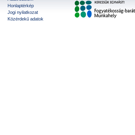
Honlaptérkép
Jogi nyilatkozat
Közérdekű adatok