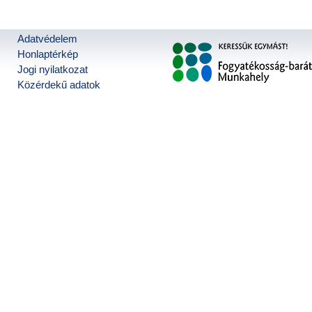
Adatvédelem
Honlaptérkép
Jogi nyilatkozat
Közérdekű adatok