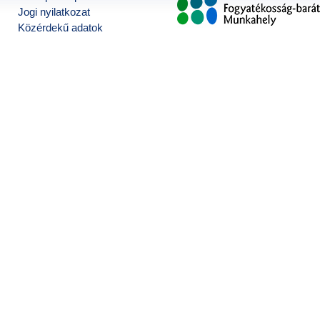
Jogi nyilatkozat
Közérdekű adatok