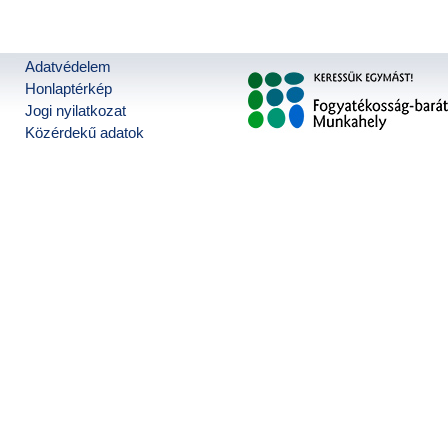
Adatvédelem
Honlaptérkép
Jogi nyilatkozat
Közérdekű adatok